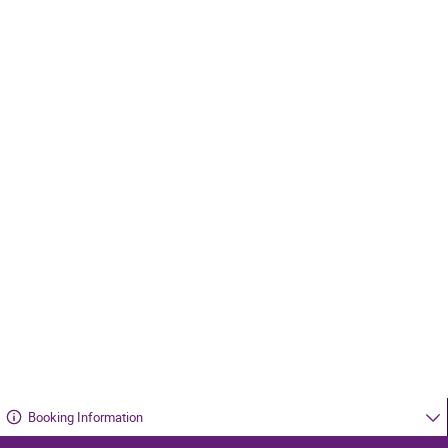
Booking Information